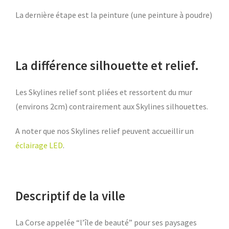
La dernière étape est la peinture (une peinture à poudre)
La différence silhouette et relief.
Les Skylines relief sont pliées et ressortent du mur
(environs 2cm) contrairement aux Skylines silhouettes.
A noter que nos Skylines relief peuvent accueillir un
éclairage LED
.
Descriptif de la ville
La Corse appelée “l’île de beauté” pour ses paysages