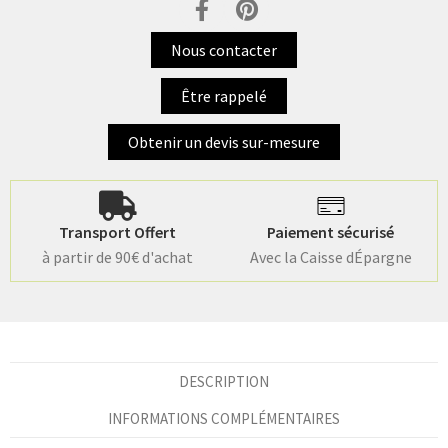
Nous contacter
Être rappelé
Obtenir un devis sur-mesure
Transport Offert
Paiement sécurisé
à partir de 90€ d'achat
Avec la Caisse dÉpargne
DESCRIPTION
INFORMATIONS COMPLÉMENTAIRES