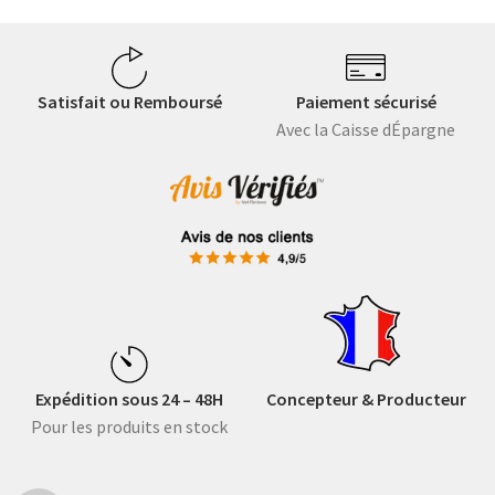
Satisfait ou Remboursé
Paiement sécurisé
Avec la Caisse dÉpargne
Expédition sous 24 – 48H
Concepteur & Producteur
Pour les produits en stock