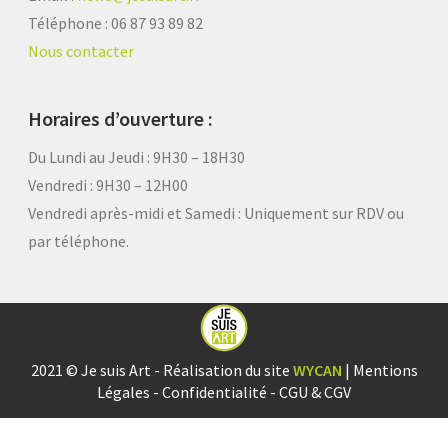
Téléphone : 06 87 93 89 82
Nous contacter
Horaires d’ouverture :
Du Lundi au Jeudi : 9H30 – 18H30
Vendredi : 9H30 – 12H00
Vendredi après-midi et Samedi :
Uniquement sur RDV ou
par téléphone.
2021 © Je suis Art - Réalisation du site
WYCAN
|
Mentions
Légales
-
Confidentialité
-
CGU & CGV