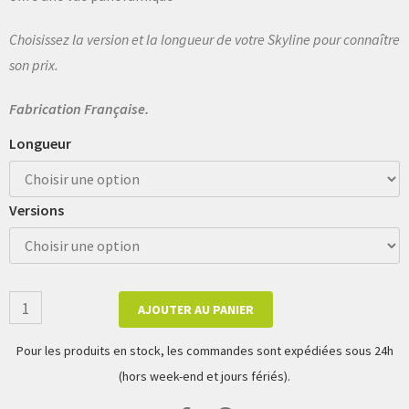
Choisissez la version et la longueur de votre Skyline pour connaître
son prix.
Fabrication Française.
Longueur
Versions
AJOUTER AU PANIER
Pour les produits en stock, les commandes sont expédiées sous 24h
(hors week-end et jours fériés).