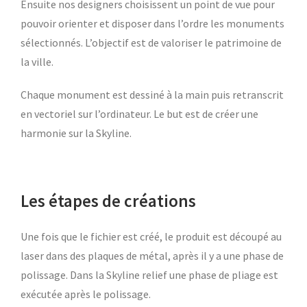
Ensuite nos designers choisissent un point de vue pour
pouvoir orienter et disposer dans l’ordre les monuments
sélectionnés. L’objectif est de valoriser le patrimoine de
la ville.
Chaque monument est dessiné à la main puis retranscrit
en vectoriel sur l’ordinateur. Le but est de créer une
harmonie sur la Skyline.
Les étapes de créations
Une fois que le fichier est créé, le produit est découpé au
laser dans des plaques de métal, après il y a une phase de
polissage. Dans la Skyline relief une phase de pliage est
exécutée après le polissage.