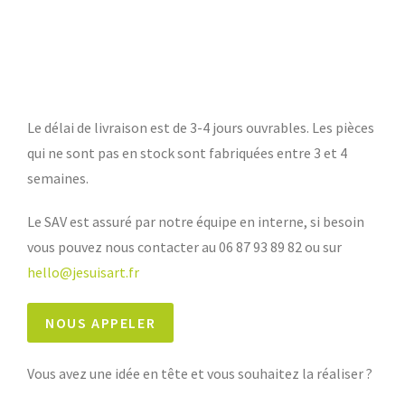
Le délai de livraison est de 3-4 jours ouvrables. Les pièces
qui ne sont pas en stock sont fabriquées entre 3 et 4
semaines.
Le SAV est assuré par notre équipe en interne, si besoin
vous pouvez nous contacter au 06 87 93 89 82 ou sur
hello@jesuisart.fr
Vous avez une idée en tête et vous souhaitez la réaliser ?