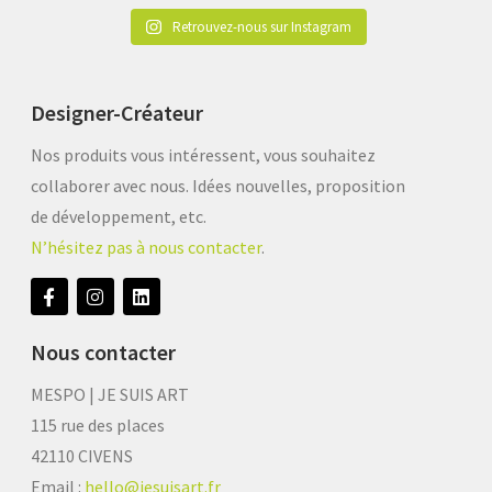
Retrouvez-nous sur Instagram
Designer-Créateur
Nos produits vous intéressent, vous souhaitez
collaborer avec nous. Idées nouvelles, proposition
de développement, etc.
N’hésitez pas à nous contacter
.
Nous contacter
MESPO | JE SUIS ART
115 rue des places
42110 CIVENS
Email :
hello@jesuisart.fr