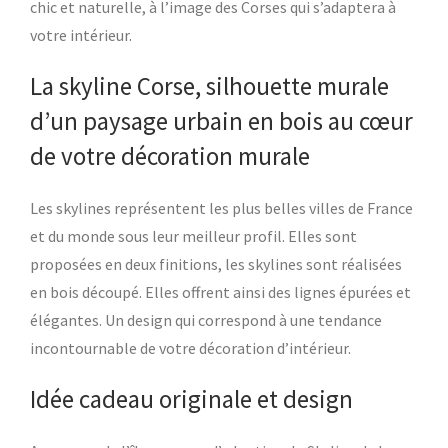
chic et naturelle, à l’image des Corses qui s’adaptera à
votre intérieur.
La skyline Corse, silhouette murale
d’un paysage urbain en bois au cœur
de votre décoration murale
Les skylines représentent les plus belles villes de France
et du monde sous leur meilleur profil. Elles sont
proposées en deux finitions, les skylines sont réalisées
en bois découpé. Elles offrent ainsi des lignes épurées et
élégantes. Un design qui correspond à une tendance
incontournable de votre décoration d’intérieur.
Idée cadeau originale et design