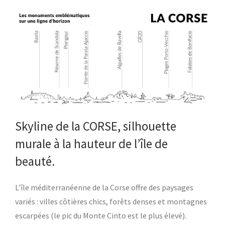
Skyline de la CORSE, silhouette
murale à la hauteur de l’île de
beauté.
L’île méditerranéenne de la Corse offre des paysages
variés : villes côtières chics, forêts denses et montagnes
escarpées (le pic du Monte Cinto est le plus élevé).