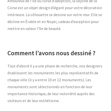
Amoureux de l’île ou corse d’adoption, la Skyline de la
Corse est un objet design élégant pour votre décoration
intérieure. La silhouette se dessine sur votre mur. Elle se
décline en Érable et en Noyer, cadeau d’exception pour
mettre en valeur l’île de beauté.
Comment l’avons
nous
dessiné ?
Tout d’abord il y a une phase de recherche, nos designers
établissent les monuments les plus représentatifs de
chaque ville (il y a entre 10 et 12 monuments). Les
monuments sont sélectionnés en fonction de leur
importance historique, de leur notoriété auprès des
visiteurs et de leur esthétisme.