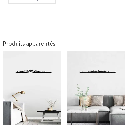
Produits apparentés