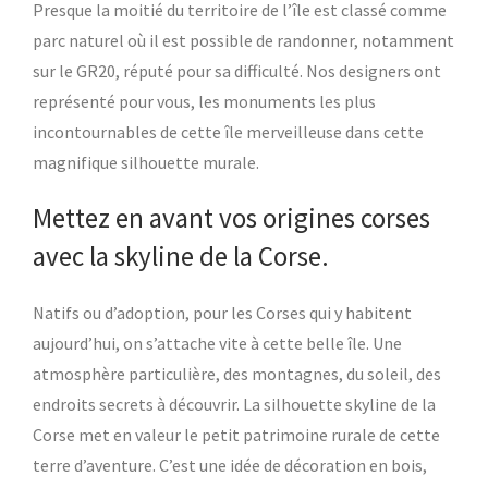
Presque la moitié du territoire de l’île est classé comme
parc naturel où il est possible de randonner, notamment
sur le GR20, réputé pour sa difficulté. Nos designers ont
représenté pour vous, les monuments les plus
incontournables de cette île merveilleuse dans cette
magnifique silhouette murale.
Mettez en avant vos origines corses
avec la skyline de la Corse.
Natifs ou d’adoption, pour les Corses qui y habitent
aujourd’hui, on s’attache vite à cette belle île. Une
atmosphère particulière, des montagnes, du soleil, des
endroits secrets à découvrir. La silhouette skyline de la
Corse met en valeur le petit patrimoine rurale de cette
terre d’aventure. C’est une idée de décoration en bois,