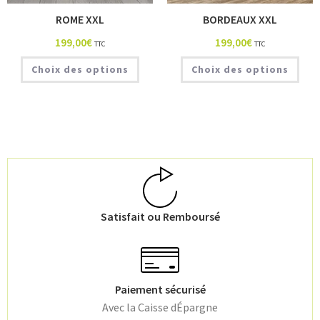
ROME XXL
BORDEAUX XXL
199,00
€
199,00
€
TTC
TTC
Choix des options
Choix des options
Satisfait ou Remboursé
Paiement sécurisé
Avec la Caisse dÉpargne