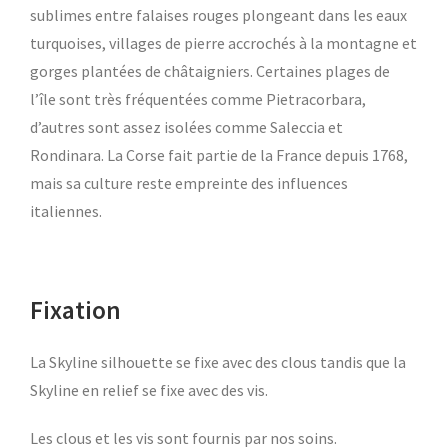
sublimes entre falaises rouges plongeant dans les eaux
turquoises, villages de pierre accrochés à la montagne et
gorges plantées de châtaigniers. Certaines plages de
l’île sont très fréquentées comme Pietracorbara,
d’autres sont assez isolées comme Saleccia et
Rondinara. La Corse fait partie de la France depuis 1768,
mais sa culture reste empreinte des influences
italiennes.
Fixation
La Skyline silhouette se fixe avec des clous tandis que la
Skyline en relief se fixe avec des vis.
Les clous et les vis sont fournis par nos soins.