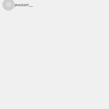
jesuisart__