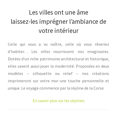
Les villes ont une âme
laissez-les imprégner l’ambiance de
votre intérieur
Celle qui vous a vu naître, celle où vous rêveriez
d’habiter… Les villes nourrissent nos imaginaires.
Dotées d’un riche patrimoine architectural et historique,
elles savent aussi jouer la modernité. Proposées en deux
modèles – silhouette ou relief – nos créations
imprimeront sur votre mur une touche personnelle et
unique. Le voyage commence par la skyline de la Corse.
En savoir plus sur les skylines