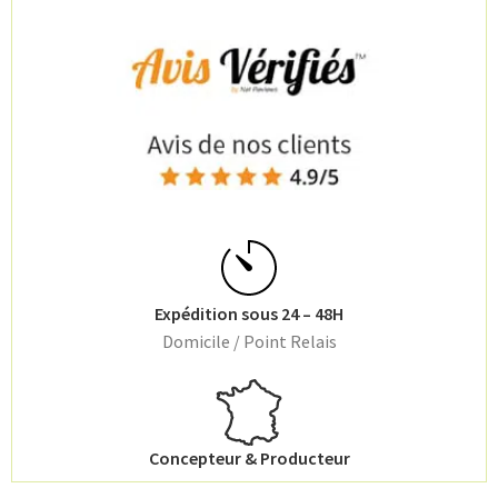
Expédition sous 24 – 48H
Domicile / Point Relais
Concepteur & Producteur