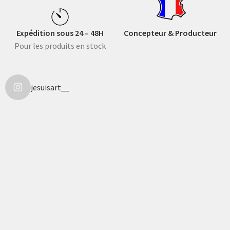
Expédition sous 24 – 48H
Concepteur & Producteur
Pour les produits en stock
jesuisart__