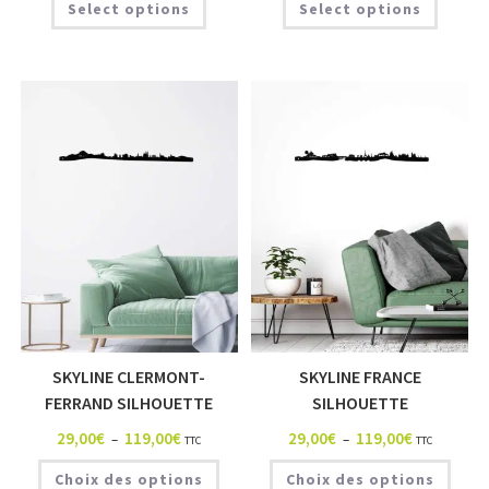
Select options
Select options
SKYLINE CLERMONT-
SKYLINE FRANCE
FERRAND SILHOUETTE
SILHOUETTE
29,00
€
119,00
€
29,00
€
119,00
€
–
–
TTC
TTC
Choix des options
Choix des options