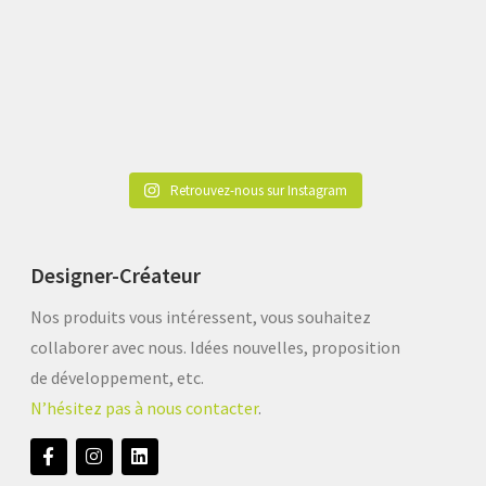
Retrouvez-nous sur Instagram
Designer-Créateur
Nos produits vous intéressent, vous souhaitez
collaborer avec nous. Idées nouvelles, proposition
de développement, etc.
N’hésitez pas à nous contacter
.