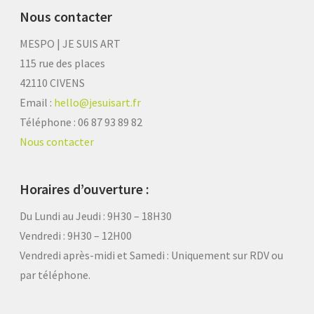
Nous contacter
MESPO | JE SUIS ART
115 rue des places
42110 CIVENS
Email :
hello@jesuisart.fr
Téléphone : 06 87 93 89 82
Nous contacter
Horaires d’ouverture :
Du Lundi au Jeudi : 9H30 – 18H30
Vendredi : 9H30 – 12H00
Vendredi après-midi et Samedi :
Uniquement sur RDV ou
par téléphone.