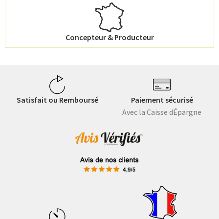
Concepteur & Producteur
Satisfait ou Remboursé
Paiement sécurisé
Avec la Caisse dÉpargne