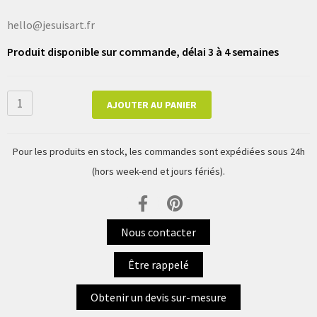
hello@jesuisart.fr
Produit disponible sur commande, délai 3 à 4 semaines
AJOUTER AU PANIER
Pour les produits en stock, les commandes sont expédiées sous 24h
(hors week-end et jours fériés).
Nous contacter
Être rappelé
Obtenir un devis sur-mesure