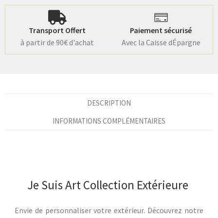
Transport Offert
Paiement sécurisé
à partir de 90€ d'achat
Avec la Caisse dÉpargne
DESCRIPTION
INFORMATIONS COMPLÉMENTAIRES
Je Suis Art Collection Extérieure
Envie de personnaliser votre extérieur. Découvrez notre