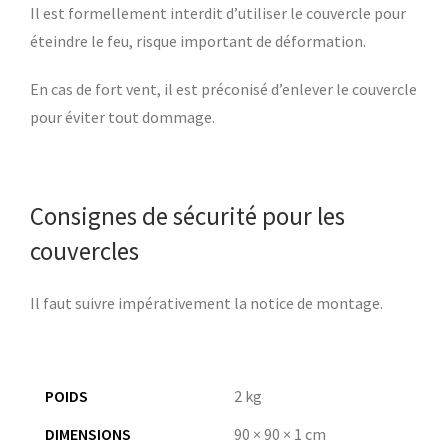
Il est formellement interdit d’utiliser le couvercle pour
éteindre le feu, risque important de déformation.
En cas de fort vent, il est préconisé d’enlever le couvercle
pour éviter tout dommage.
Consignes de sécurité pour les
couvercles
Il faut suivre impérativement la notice de montage.
POIDS
2 kg
DIMENSIONS
90 × 90 × 1 cm