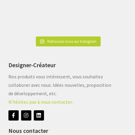
Retrouvez-nous sur Instagram
Designer-Créateur
Nos produits vous intéressent, vous souhaitez
collaborer avec nous. Idées nouvelles, proposition
de développement, etc.
N’hésitez pas à nous contacter
.
Nous contacter