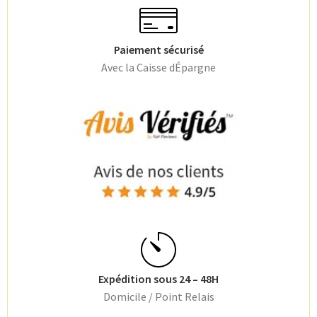
Paiement sécurisé
Avec la Caisse dÉpargne
Expédition sous 24 – 48H
Domicile / Point Relais