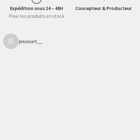
Expédition sous 24 – 48H
Concepteur & Producteur
Pour les produits en stock
jesuisart__