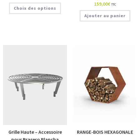
159,00
€
TTC
Choix des options
Ajouter au panier
Grille Haute – Accessoire
RANGE-BOIS HEXAGONALE
pour Brasero Plancha