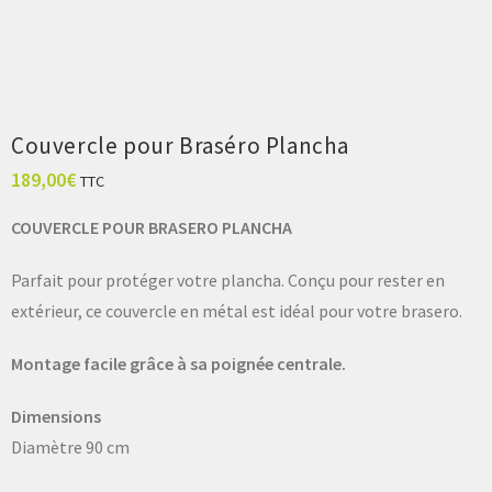
Couvercle pour Braséro Plancha
189,00
€
TTC
COUVERCLE POUR BRASERO PLANCHA
Parfait pour protéger votre plancha. Conçu pour rester en
extérieur, ce couvercle en métal est idéal pour votre brasero.
Montage facile grâce à sa poignée centrale.
Dimensions
Diamètre 90 cm