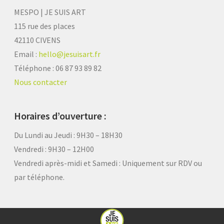
MESPO | JE SUIS ART
115 rue des places
42110 CIVENS
Email :
hello@jesuisart.fr
Téléphone : 06 87 93 89 82
Nous contacter
Horaires d’ouverture :
Du Lundi au Jeudi : 9H30 – 18H30
Vendredi : 9H30 – 12H00
Vendredi après-midi et Samedi :
Uniquement sur RDV ou
par téléphone.