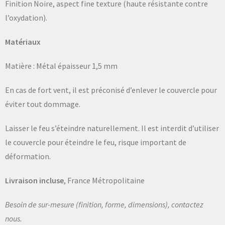
Finition Noire, aspect fine texture (haute résistante contre
l’oxydation).
Matériaux
Matière : Métal épaisseur 1,5 mm
En cas de fort vent, il est préconisé d’enlever le couvercle pour
éviter tout dommage.
Laisser le feu s’éteindre naturellement. Il est interdit d’utiliser
le couvercle pour éteindre le feu, risque important de
déformation.
Livraison incluse
, France Métropolitaine
Besoin de sur-mesure (finition, forme, dimensions), contactez
nous.