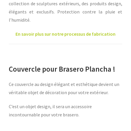
collection de sculptures extérieurs, des produits design,
élégants et exclusifs. Protection contre la pluie et
l’humidité.
En savoir plus sur notre processus de fabrication
Couvercle pour Brasero Plancha !
Ce couvercle au design élégant et esthétique devient un
véritable objet de décoration pour votre extérieur.
C’est un objet design, il sera un accessoire
incontournable pour votre brasero.