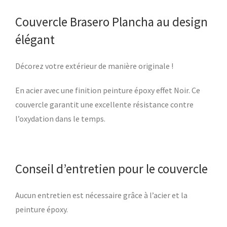
Couvercle Brasero Plancha au design
élégant
Décorez votre extérieur de manière originale !
En acier avec une finition peinture époxy effet Noir. Ce
couvercle garantit une excellente résistance contre
l’oxydation dans le temps.
Conseil d’entretien pour le couvercle
Aucun entretien est nécessaire grâce à l’acier et la
peinture époxy.