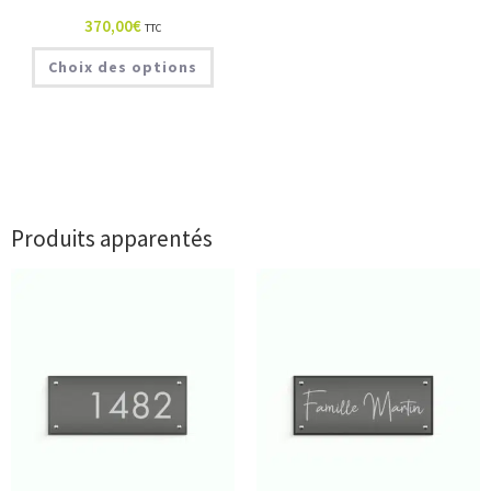
370,00
€
TTC
Choix des options
Produits apparentés