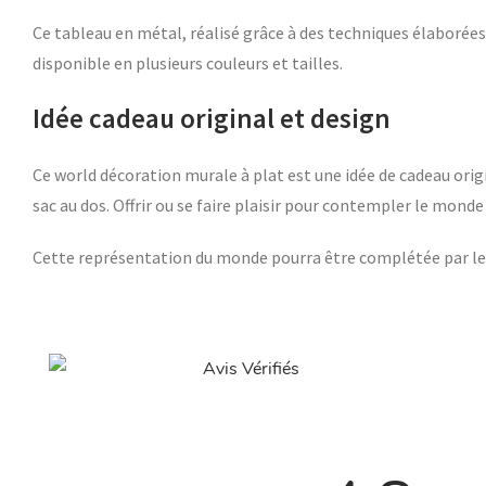
Ce tableau en métal, réalisé grâce à des techniques élaborées
disponible en plusieurs couleurs et tailles.
Idée cadeau original et design
Ce world décoration murale à plat est une idée de cadeau orig
sac au dos. Offrir ou se faire plaisir pour contempler le mond
Cette représentation du monde pourra être complétée par l