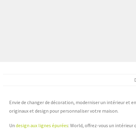
Envie de changer de décoration, moderniser un intérieur et en
originaux et design pour personnaliser votre maison.
Un
design aux lignes épurées
: World, offrez-vous un intérieur 