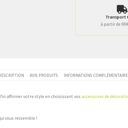
Transport 
à partir de 90
DESCRIPTION
AVIS PRODUITS
INFORMATIONS COMPLÉMENTAIRE
fin affirmer votre style en choisissant vos
accessoires de décorat
qui vous ressemble !