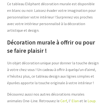
Ce tableau Eléphant décoration murale est disponible
en blanc ou noir. Laissez évader votre imagination pour
personnaliser votre intérieur ! Surprenez vos proches
avec votre intérieur personnalisé à la décoration
artistique et design.
Décoration murale à offrir ou pour
se faire plaisir !
Un objet décoration unique pour donner la touche design
à votre chez vous ! Un cadeau à offrir à quelqu’un d’aimé,
n’hésitez plus, ce tableau design aux lignes simples et
épurées apporte la touche originale à votre intérieur !
Découvrez aussi nos autres décorations murales
animales One-Line. Retrouvez le
Cerf
, l’
Elan
et le
Loup.