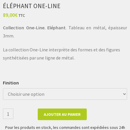
ÉLÉPHANT ONE-LINE
89,00
€
TTC
Collection One-Line. Eléphant
. Tableau en métal, épaisseur
3mm.
La collection One-Line interprète des formes et des figures
synthétisées par une ligne de métal.
Finition
AJOUTER AU PANIER
Pour les produits en stock, les commandes sont expédiées sous 24h