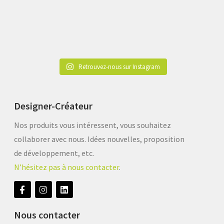
Retrouvez-nous sur Instagram
Designer-Créateur
Nos produits vous intéressent, vous souhaitez
collaborer avec nous. Idées nouvelles, proposition
de développement, etc.
N’hésitez pas à nous contacter
.
Nous contacter