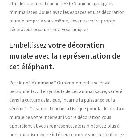
afin de créer une touche DESIGN unique aux lignes
minimalistes. Jouez avec les espaces et une décoration
murale propre à vous même, devenez votre propre
décorateur pour un chez-vous unique !
Embellissez
votre décoration
murale avec la représentation de
cet éléphant.
Passionné d’animaux ? Ou simplement une envie
personnelle… Le symbole de cet animal sacré, vénéré
dans la culture asiatique, incarne la puissance et la
sérénité.. C’est une touche artistique pour la décoration
murale de votre intérieur ! Votre décoration vous
appartient et vous représente, alors n’hésitez plus à
personnaliser votre intérieur comme vous le souhaitez !