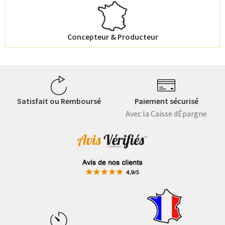
Concepteur & Producteur
Satisfait ou Remboursé
Paiement sécurisé
Avec la Caisse dÉpargne