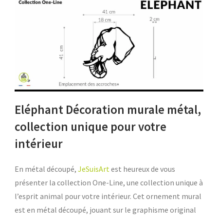
Eléphant Décoration murale métal,
collection unique pour votre
intérieur
En métal découpé,
JeSuisArt
est heureux de vous
présenter la collection One-Line, une collection unique à
l’esprit animal pour votre intérieur. Cet ornement mural
est en métal découpé, jouant sur le graphisme original