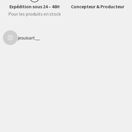
Expédition sous 24 – 48H
Concepteur & Producteur
Pour les produits en stock
jesuisart__