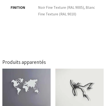
FINITION
Noir Fine Texture (RAL 9005)
,
Blanc
Fine Texture (RAL 9010)
Produits apparentés