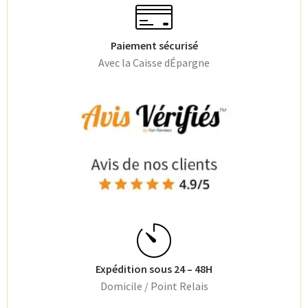
Paiement sécurisé
Avec la Caisse dÉpargne
Expédition sous 24 – 48H
Domicile / Point Relais