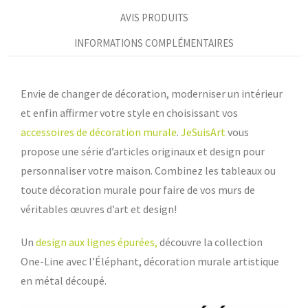
AVIS PRODUITS
INFORMATIONS COMPLÉMENTAIRES
Envie de changer de décoration, moderniser un intérieur
et enfin affirmer votre style en choisissant vos
accessoires de décoration murale
.
JeSuisArt
vous
propose une série d’articles originaux et design pour
personnaliser votre maison. Combinez les tableaux ou
toute décoration murale pour faire de vos murs de
véritables œuvres d’art et design!
Un
design aux lignes épurées,
découvre la collection
One-Line avec l’Éléphant, décoration murale artistique
en métal découpé.