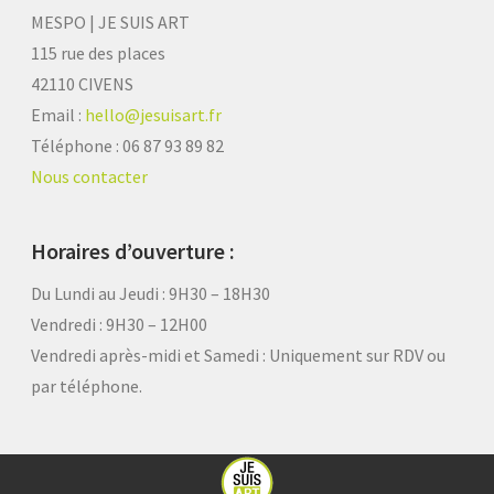
MESPO | JE SUIS ART
115 rue des places
42110 CIVENS
Email :
hello@jesuisart.fr
Téléphone : 06 87 93 89 82
Nous contacter
Horaires d’ouverture :
Du Lundi au Jeudi : 9H30 – 18H30
Vendredi : 9H30 – 12H00
Vendredi après-midi et Samedi :
Uniquement sur RDV ou
par téléphone.