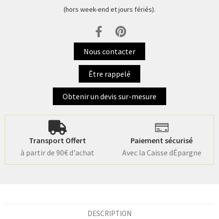
(hors week-end et jours fériés).
Nous contacter
Être rappelé
Obtenir un devis sur-mesure
Transport Offert
Paiement sécurisé
à partir de 90€ d'achat
Avec la Caisse dÉpargne
DESCRIPTION