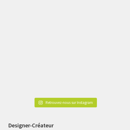
Retrouvez-nous sur Instagram
Designer-Créateur