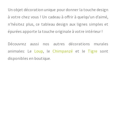
Un objet décoration unique pour donner la touche design
à votre chez vous ! Un cadeau à offrir à quelqu’un d’aimé,
n’hésitez plus, ce tableau design aux lignes simples et
épurées apporte la touche originale à votre intérieur !
Découvrez aussi nos autres décorations murales
animales: Le
Loup
, le
Chimpanzé
et le
Tigre
sont
disponibles en boutique.