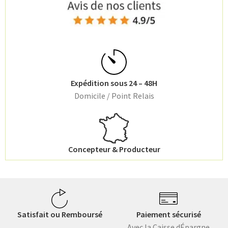
Expédition sous 24 – 48H
Domicile / Point Relais
Concepteur & Producteur
Satisfait ou Remboursé
Paiement sécurisé
Avec la Caisse dÉpargne