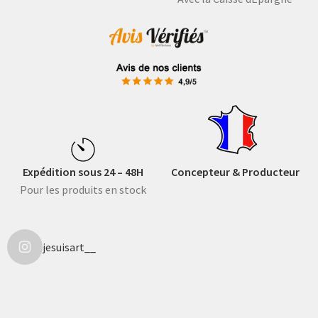
Expédition sous 24 – 48H
Concepteur & Producteur
Pour les produits en stock
jesuisart__