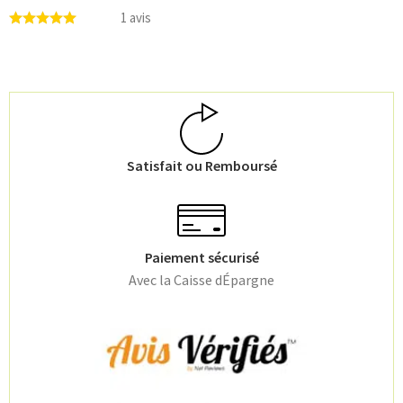
1 avis
Satisfait ou Remboursé
Paiement sécurisé
Avec la Caisse dÉpargne