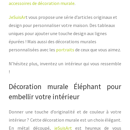
accessoires de décoration murale
.
JeSuisAr
t vous propose une série d’articles originaux et
design pour personnaliser votre maison. Des tableaux
uniques pour ajouter une touche design aux lignes
épurées ! Mais aussi des décorations murales
personnalisées avec les
portraits
de ceux que vous aimez.
N’hésitez plus, inventez un intérieur qui vous ressemble
!
Décoration murale Éléphant pour
embellir votre intérieur
Donner une touche d’originalité et de couleur à votre
intérieur ? Cette décoration murale est un choix élégant.
En métal découpé,
jeSuisArt
est heureux de vous