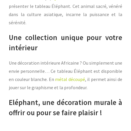
présenter le tableau Éléphant. Cet animal sacré, vénéré
dans la culture asiatique, incarne la puissance et la
sérénité.
Une collection unique pour votre
intérieur
Une décoration intérieure Africaine ? Ou simplement une
envie personnelle… Ce tableau Éléphant est disponible
en couleur blanche. En
métal découpé
, il permet ainsi de
jouer sur le graphisme et la profondeur.
Eléphant, une décoration murale à
offrir ou pour se faire plaisir !