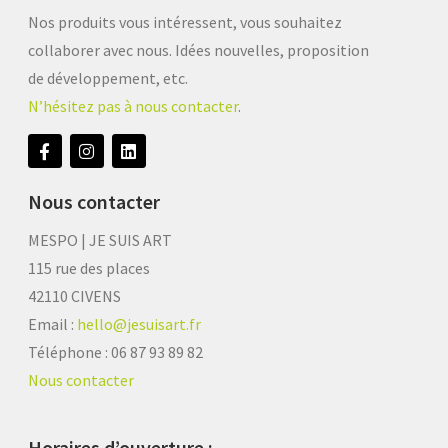
Nos produits vous intéressent, vous souhaitez
collaborer avec nous. Idées nouvelles, proposition
de développement, etc.
N’hésitez pas à nous contacter
.
Nous contacter
MESPO | JE SUIS ART
115 rue des places
42110 CIVENS
Email :
hello@jesuisart.fr
Téléphone : 06 87 93 89 82
Nous contacter
Horaires d’ouverture :