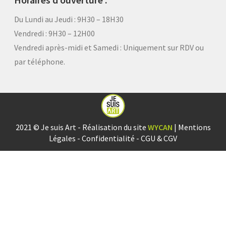
Du Lundi au Jeudi : 9H30 – 18H30
Vendredi : 9H30 – 12H00
Vendredi après-midi et Samedi :
Uniquement sur RDV ou
par téléphone.
2021 © Je suis Art - Réalisation du site
WYCAN
|
Mentions
Légales
-
Confidentialité
-
CGU & CGV