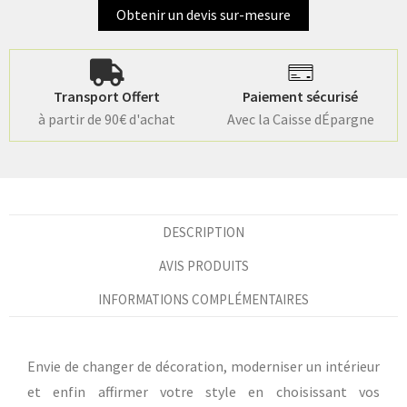
Obtenir un devis sur-mesure
Transport Offert
Paiement sécurisé
à partir de 90€ d'achat
Avec la Caisse dÉpargne
DESCRIPTION
AVIS PRODUITS
INFORMATIONS COMPLÉMENTAIRES
Envie de changer de décoration, moderniser un intérieur
et enfin affirmer votre style en choisissant vos