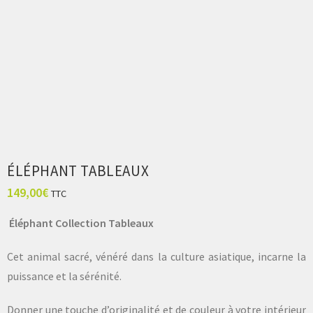
ÉLÉPHANT TABLEAUX
149,00
€
TTC
Éléphant Collection Tableaux
Cet animal sacré, vénéré dans la culture asiatique, incarne la
puissance et la sérénité.
Donner une touche d’originalité et de couleur à votre intérieur