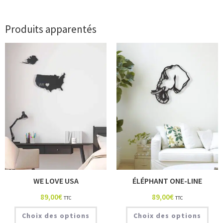
Produits apparentés
WE LOVE USA
ÉLÉPHANT ONE-LINE
89,00
€
89,00
€
TTC
TTC
Choix des options
Choix des options