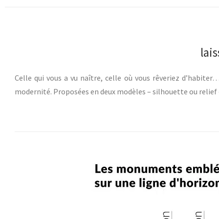
lai
Celle qui vous a vu naître, celle où vous rêveriez d’habiter
modernité. Proposées en deux modèles – silhouette ou relief