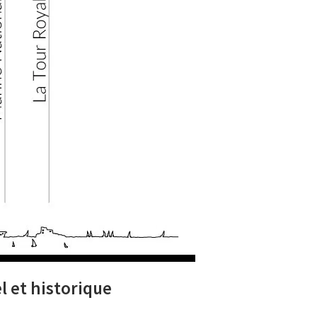
 et historique