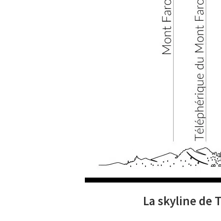
La skyline de 