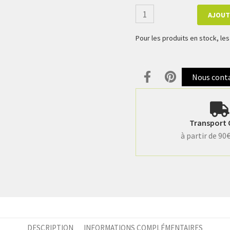
AJOUT
Pour les produits en stock, l
Nous cont
Transport 
à partir de 90
DESCRIPTION
INFORMATIONS COMPLÉMENTAIRES