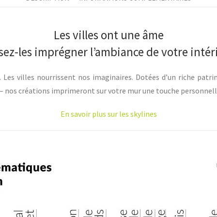
Les villes ont une âme
ssez-les imprégner l’ambiance de votre intér
… Les villes nourrissent nos imaginaires. Dotées d’un riche patrim
 – nos créations imprimeront sur votre mur une touche personnell
En savoir plus sur les skylines