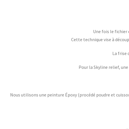
Une fois le fichier 
Cette technique vise à découp
La frise
Pour la Skyline relief, un
Nous utilisons une peinture Époxy (procédé poudre et cuisso