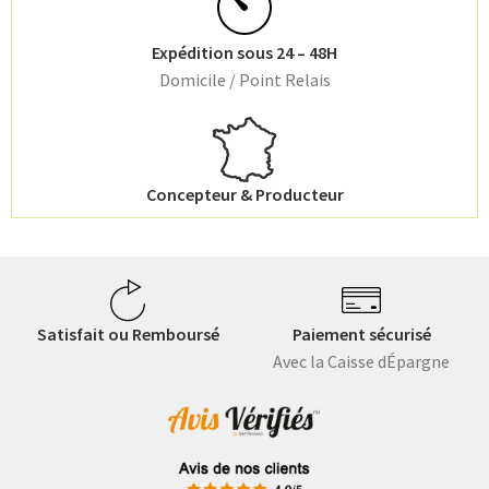
Expédition sous 24 – 48H
Domicile / Point Relais
Concepteur & Producteur
Satisfait ou Remboursé
Paiement sécurisé
Avec la Caisse dÉpargne