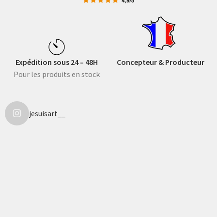
Expédition sous 24 – 48H
Concepteur & Producteur
Pour les produits en stock
jesuisart__