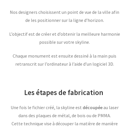
Nos designers choisissent un point de vue de la ville afin
de les positionner sur la ligne d’horizon.
L’objectif est de créer et d’obtenir la meilleure harmonie
possible sur votre skyline.
Chaque monument est ensuite dessiné à la main puis
retranscrit sur l’ordinateur à l’aide d’un logiciel 3D.
Les étapes de fabrication
Une fois le fichier créé, la skyline est
découpée
au laser
dans des plaques de métal, de bois ou de PMMA.
Cette technique vise à découper la matière de manière