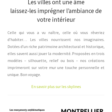
Les villes ont une âme
laissez-les imprégner l’ambiance de
votre intérieur
Celle qui vous a vu naître, celle où vous rêveriez
d’habiter… Les villes nourrissent nos imaginaires.
Dotées d’un riche patrimoine architectural et historique,
elles savent aussi jouer la modernité. Proposées en trois
modèles – silhouette, relief ou bois – nos créations
imprimeront sur votre mur une touche personnelle et
unique. Bon voyage.
En savoir plus sur les skylines