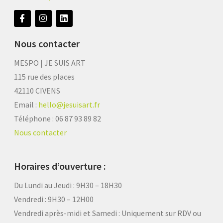
Nous contacter
MESPO | JE SUIS ART
115 rue des places
42110 CIVENS
Email :
hello@jesuisart.fr
Téléphone : 06 87 93 89 82
Nous contacter
Horaires d’ouverture :
Du Lundi au Jeudi : 9H30 – 18H30
Vendredi : 9H30 – 12H00
Vendredi après-midi et Samedi :
Uniquement sur RDV ou