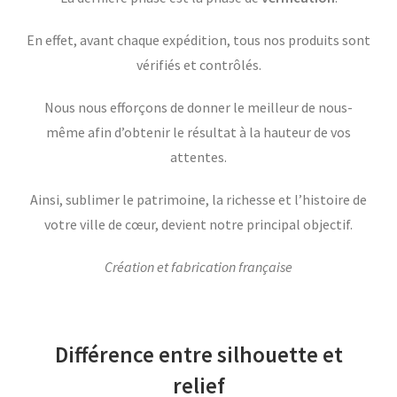
En effet, avant chaque expédition, tous nos produits sont
vérifiés et contrôlés.
Nous nous efforçons de donner le meilleur de nous-
même afin d’obtenir le résultat à la hauteur de vos
attentes.
Ainsi, sublimer le patrimoine, la richesse et l’histoire de
votre ville de cœur, devient notre principal objectif.
Création et fabrication française
Différence entre silhouette et
relief