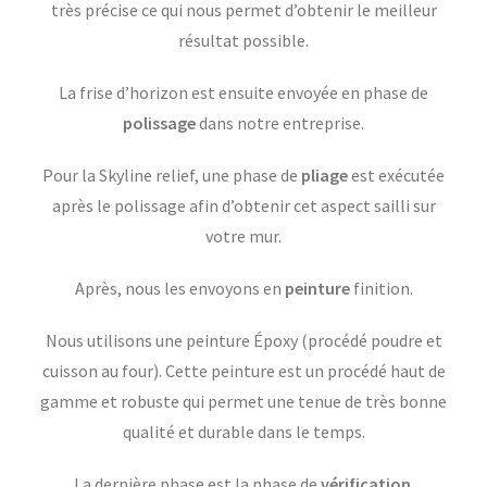
très précise ce qui nous permet d’obtenir le meilleur
résultat possible.
La frise d’horizon est ensuite envoyée en phase de
polissage
dans notre entreprise.
Pour la Skyline relief, une phase de
pliage
est exécutée
après le polissage afin d’obtenir cet aspect sailli sur
votre mur.
Après, nous les envoyons en
peinture
finition.
Nous utilisons une peinture Époxy (procédé poudre et
cuisson au four). Cette peinture est un procédé haut de
gamme et robuste qui permet une tenue de très bonne
qualité et durable dans le temps.
La dernière phase est la phase de
vérification
.