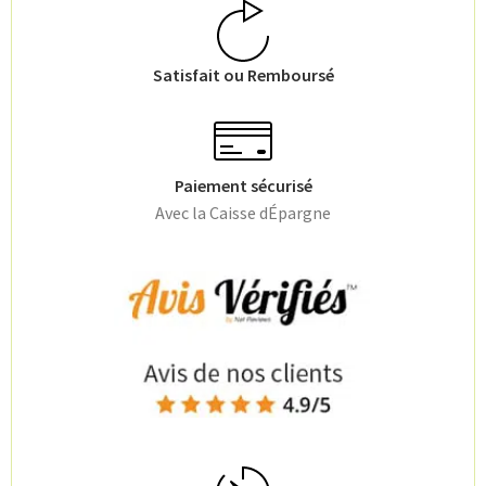
Satisfait ou Remboursé
Paiement sécurisé
Avec la Caisse dÉpargne