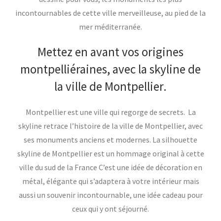
incontournables de cette ville merveilleuse, au pied de la
mer méditerranée.
Mettez en avant vos origines
montpelliéraines, avec la skyline de
la ville de Montpellier.
Montpellier est une ville qui regorge de secrets. La
skyline retrace l’histoire de la ville de Montpellier, avec
ses monuments anciens et modernes. La silhouette
skyline de Montpellier est un hommage original à cette
ville du sud de la France C’est une idée de décoration en
métal, élégante qui s’adaptera à votre intérieur mais
aussi un souvenir incontournable, une idée cadeau pour
ceux qui y ont séjourné.