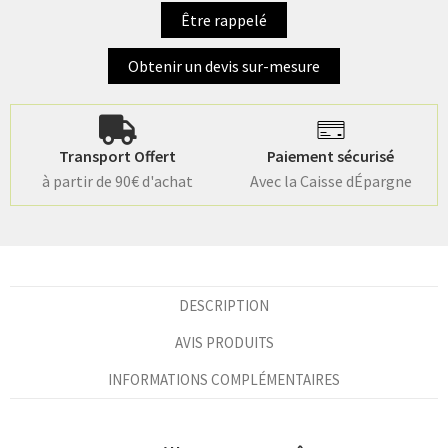
Être rappelé
Obtenir un devis sur-mesure
Transport Offert
Paiement sécurisé
à partir de 90€ d'achat
Avec la Caisse dÉpargne
DESCRIPTION
AVIS PRODUITS
INFORMATIONS COMPLÉMENTAIRES