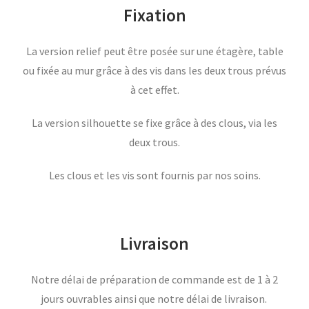
Fixation
La version relief peut être posée sur une étagère, table
ou fixée au mur grâce à des vis dans les deux trous prévus
à cet effet.
La version silhouette se fixe grâce à des clous, via les
deux trous.
Les clous et les vis sont fournis par nos soins.
Livraison
Notre délai de préparation de commande est de 1 à 2
jours ouvrables ainsi que notre délai de livraison.