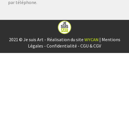
par téléphone.
2021 © Je suis Art - Réalisation du site
WYCAN
|
Mentions
Légales
-
Confidentialité
-
CGU & CGV