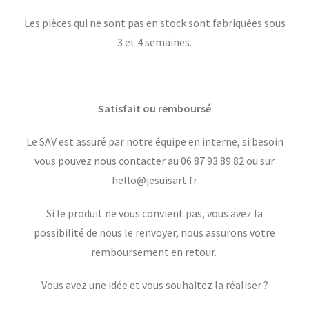
Les pièces qui ne sont pas en stock sont fabriquées sous
3 et 4 semaines.
Satisfait ou remboursé
Le SAV est assuré par notre équipe en interne, si besoin
vous pouvez nous contacter au 06 87 93 89 82 ou sur
hello@jesuisart.fr
Si le produit ne vous convient pas, vous avez la
possibilité de nous le renvoyer, nous assurons votre
remboursement en retour.
Vous avez une idée et vous souhaitez la réaliser ?