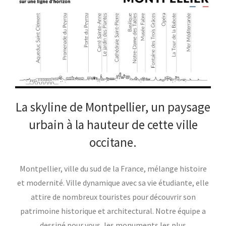
La skyline de Montpellier, un paysage
urbain à la hauteur de cette ville
occitane.
Montpellier, ville du sud de la France, mélange histoire
et modernité. Ville dynamique avec sa vie étudiante, elle
attire de nombreux touristes pour découvrir son
patrimoine historique et architectural. Notre équipe a
dessiné pour vous, les monuments les plus