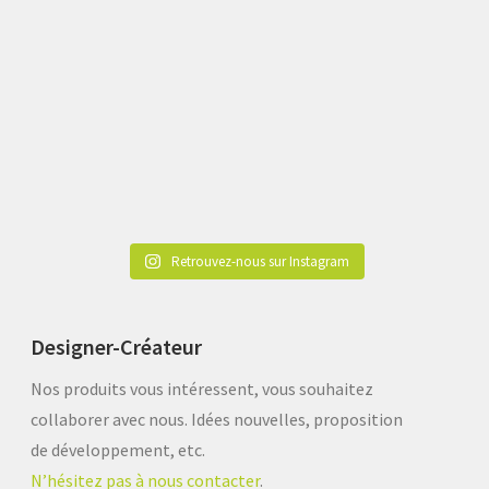
Retrouvez-nous sur Instagram
Designer-Créateur
Nos produits vous intéressent, vous souhaitez
collaborer avec nous. Idées nouvelles, proposition
de développement, etc.
N’hésitez pas à nous contacter
.