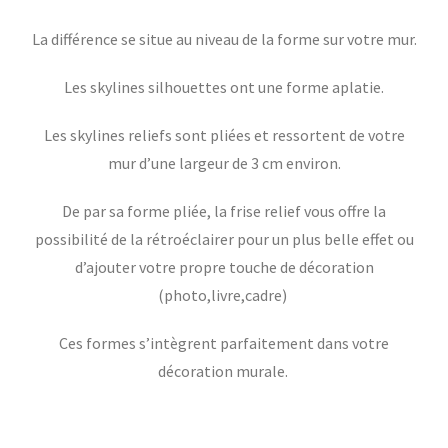
La différence se situe au niveau de la forme sur votre mur.
Les skylines silhouettes ont une forme aplatie.
Les skylines reliefs sont pliées et ressortent de votre
mur d’une largeur de 3 cm environ.
De par sa forme pliée, la frise relief vous offre la
possibilité de la rétroéclairer pour un plus belle effet ou
d’ajouter votre propre touche de décoration
(photo,livre,cadre)
Ces formes s’intègrent parfaitement dans votre
décoration murale.