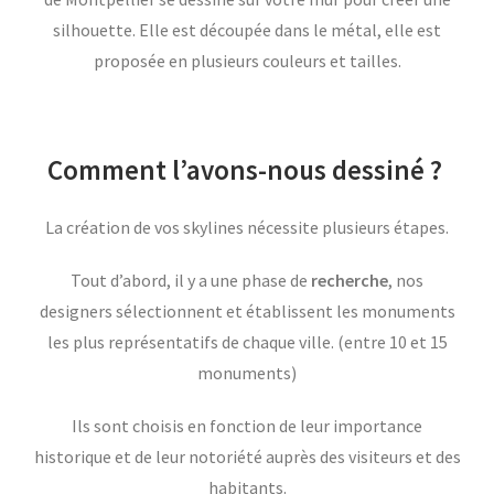
silhouette. Elle est découpée dans le métal, elle est
proposée en plusieurs couleurs et tailles.
Comment l’avons-nous dessiné ?
La création de vos skylines nécessite plusieurs étapes.
Tout d’abord, il y a une phase de
recherche
, nos
designers sélectionnent et établissent les monuments
les plus représentatifs de chaque ville. (entre 10 et 15
monuments)
Ils sont choisis en fonction de leur importance
historique et de leur notoriété auprès des visiteurs et des
habitants.