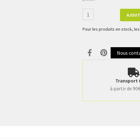
AJOUT
Pour les produits en stock, l
Nous cont
Transport 
à partir de 90