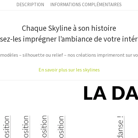
DESCRIPTION
INFORMATIONS COMPLÉMENTAIRES
Chaque Skyline à son histoire
ssez-les imprégner l’ambiance de votre intér
 modèles – silhouette ou relief – nos créations imprimeront sur v
En savoir plus sur les skylines