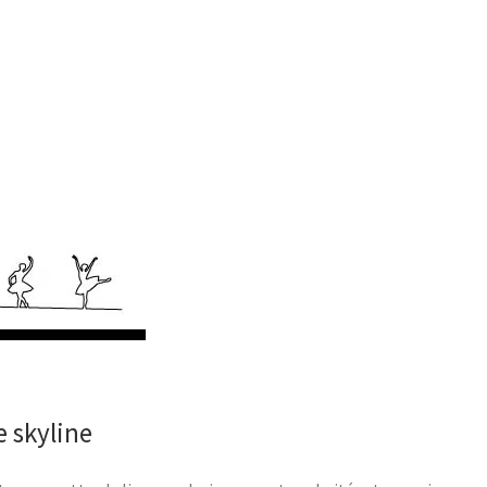
e skyline