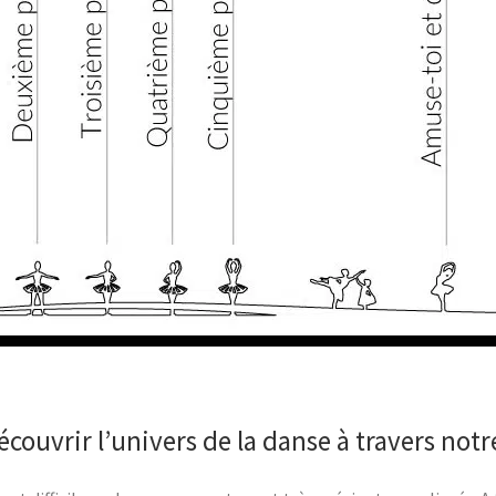
couvrir l’univers de la danse à travers notr