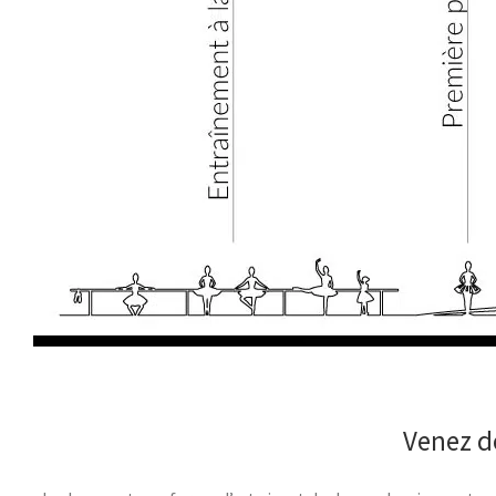
Venez dé