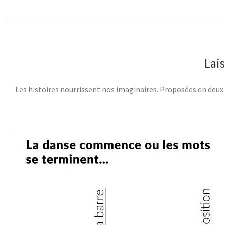
Lai
Les histoires nourrissent nos imaginaires. Proposées en deux