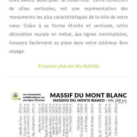
de villes verticales, est une représentation des
monuments les plus caractéristiques de la ville de votre
cœur. Grâce à sa forme étroite et verticale, cette
décoration murale en métal, aux lignes minimalistes,
trouvera facilement sa place dans votre intérieur. Bon
voyage.
En savoir plus sur les skylines