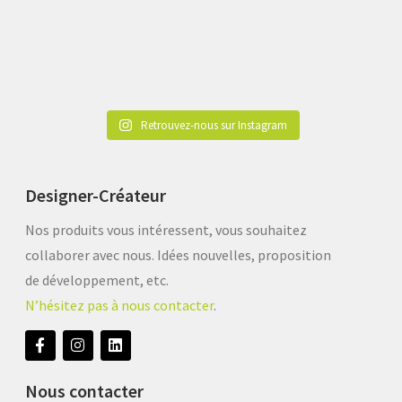
Retrouvez-nous sur Instagram
Designer-Créateur
Nos produits vous intéressent, vous souhaitez
collaborer avec nous. Idées nouvelles, proposition
de développement, etc.
N’hésitez pas à nous contacter
.
Nous contacter