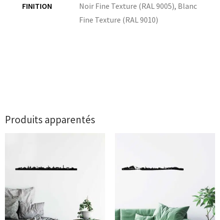
FINITION
Noir Fine Texture (RAL 9005)
,
Blanc
Fine Texture (RAL 9010)
Produits apparentés