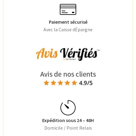
Paiement sécurisé
Avec la Caisse dÉpargne
Expédition sous 24 – 48H
Domicile / Point Relais