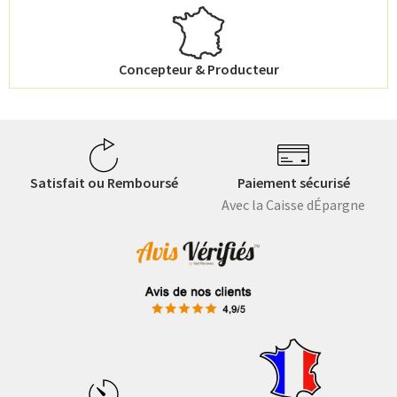
Concepteur & Producteur
Satisfait ou Remboursé
Paiement sécurisé
Avec la Caisse dÉpargne