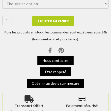
AJOUTER AU PANIER
Pour les produits en stock, les commandes sont expédiées sous 24h
(hors week-end et jours fériés).
Nous contacter
Être rappelé
Obtenir un devis sur-mesure
Transport Offert
Paiement sécurisé