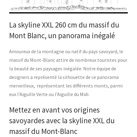
La skyline XXL 260 cm du massif du
Mont Blanc, un panorama inégalé
Amoureux de la montagne ou natif du pays savoyard, le
massif du Mont-Blanc attire de nombreux touristes pour
la beauté de ses paysages inégalée. Notre équipe de
designers a représenté la silhouette de ce panorama
merveilleux, représentant les différents monts, parmi
eux l’Aiguille Verte ou l’Aiguille du Midi.
Mettez en avant vos origines
savoyardes avec la skyline XXL du
massif du Mont-Blanc