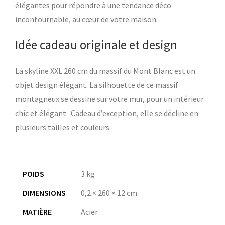
élégantes pour répondre à une tendance déco
incontournable, au cœur de votre maison.
Idée cadeau originale et design
La skyline XXL 260 cm du massif du Mont Blanc est un
objet design élégant. La silhouette de ce massif
montagneux se dessine sur votre mur, pour un intérieur
chic et élégant. Cadeau d’exception, elle se décline en
plusieurs tailles et couleurs.
POIDS
3 kg
DIMENSIONS
0,2 × 260 × 12 cm
MATIÈRE
Acier