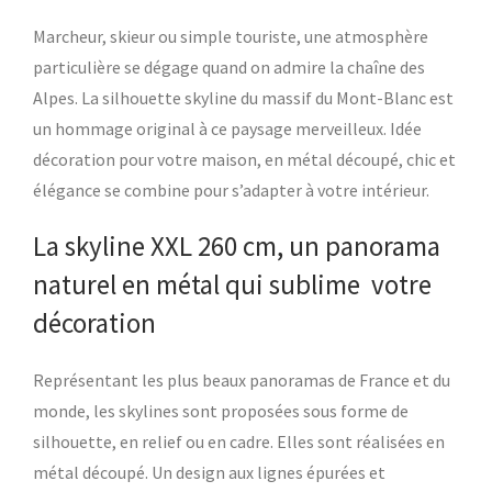
Marcheur, skieur ou simple touriste, une atmosphère
particulière se dégage quand on admire la chaîne des
Alpes. La silhouette skyline du massif du Mont-Blanc est
un hommage original à ce paysage merveilleux. Idée
décoration pour votre maison, en métal découpé, chic et
élégance se combine pour s’adapter à votre intérieur.
La skyline XXL 260 cm, un panorama
naturel en métal qui sublime votre
décoration
Représentant les plus beaux panoramas de France et du
monde, les skylines sont proposées sous forme de
silhouette, en relief ou en cadre. Elles sont réalisées en
métal découpé. Un design aux lignes épurées et