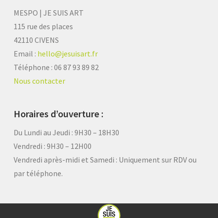
MESPO | JE SUIS ART
115 rue des places
42110 CIVENS
Email :
hello@jesuisart.fr
Téléphone : 06 87 93 89 82
Nous contacter
Horaires d’ouverture :
Du Lundi au Jeudi : 9H30 – 18H30
Vendredi : 9H30 – 12H00
Vendredi après-midi et Samedi :
Uniquement sur RDV ou
par téléphone.