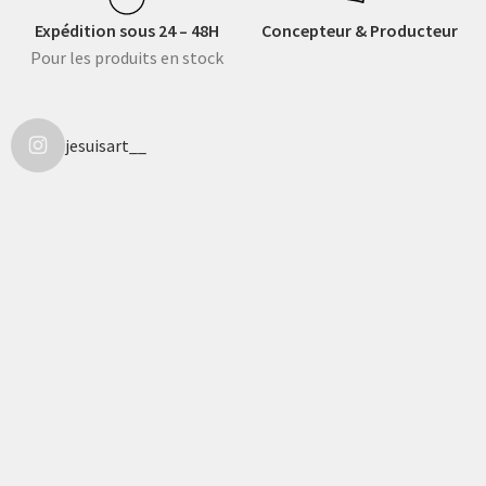
Expédition sous 24 – 48H
Concepteur & Producteur
Pour les produits en stock
jesuisart__