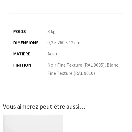
POIDS
3 kg
DIMENSIONS
0,2 × 260 × 12 cm
MATIÈRE
Acier
FINITION
Noir Fine Texture (RAL 9005)
,
Blanc
Fine Texture (RAL 9010)
Vous aimerez peut-être aussi…