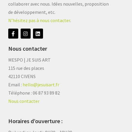
collaborer avec nous. Idées nouvelles, proposition
de développement, etc.
N’hésitez pas à nous contacter
.
Nous contacter
MESPO | JE SUIS ART
115 rue des places
42110 CIVENS
Email :
hello@jesuisart.fr
Téléphone : 06 87 93 89 82
Nous contacter
Horaires d’ouverture :