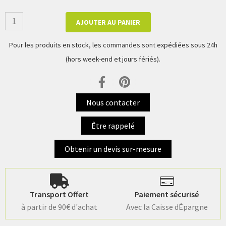
AJOUTER AU PANIER
Pour les produits en stock, les commandes sont expédiées sous 24h
(hors week-end et jours fériés).
Nous contacter
Être rappelé
Obtenir un devis sur-mesure
Transport Offert
Paiement sécurisé
à partir de 90€ d'achat
Avec la Caisse dÉpargne