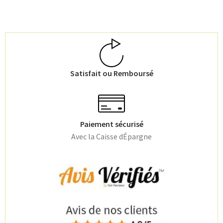
Satisfait ou Remboursé
Paiement sécurisé
Avec la Caisse dÉpargne