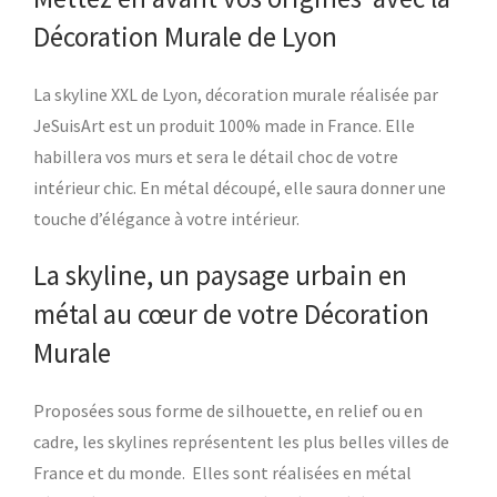
Décoration Murale de Lyon
La skyline XXL de Lyon, décoration murale réalisée par
JeSuisArt est un produit 100% made in France. Elle
habillera vos murs et sera le détail choc de votre
intérieur chic. En métal découpé, elle saura donner une
touche d’élégance à votre intérieur.
La skyline, un paysage urbain en
métal au cœur de votre Décoration
Murale
Proposées sous forme de silhouette, en relief ou en
cadre, les skylines représentent les plus belles villes de
France et du monde. Elles sont réalisées en métal