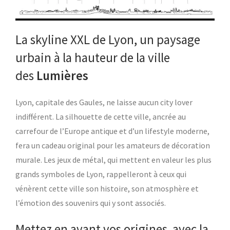
La skyline XXL de Lyon, un paysage
urbain à la hauteur de la ville
des
Lumières
Lyon, capitale des Gaules, ne laisse aucun city lover
indifférent. La silhouette de cette ville, ancrée au
carrefour de l’Europe antique et d’un lifestyle moderne,
fera un cadeau original pour les amateurs de décoration
murale. Les jeux de métal, qui mettent en valeur les plus
grands symboles de Lyon, rappelleront à ceux qui
vénèrent cette ville son histoire, son atmosphère et
l’émotion des souvenirs qui y sont associés.
Mettez en avant vos origines avec la