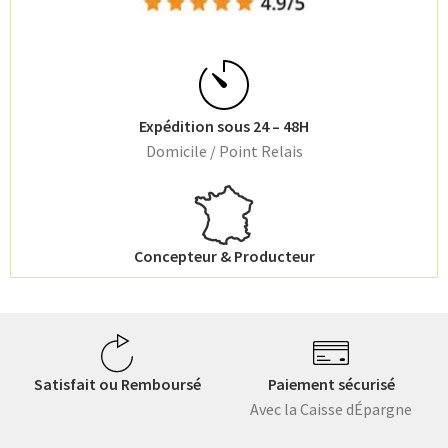
Expédition sous 24 – 48H
Domicile / Point Relais
Concepteur & Producteur
Satisfait ou Remboursé
Paiement sécurisé
Avec la Caisse dÉpargne