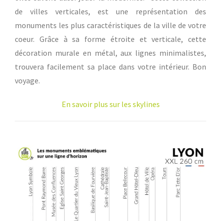
de villes verticales, est une représentation des
monuments les plus caractéristiques de la ville de votre
coeur. Grâce à sa forme étroite et verticale, cette
décoration murale en métal, aux lignes minimalistes,
trouvera facilement sa place dans votre intérieur. Bon
voyage.
En savoir plus sur les skylines