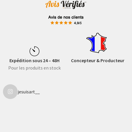
Expédition sous 24 – 48H
Concepteur & Producteur
Pour les produits en stock
jesuisart__