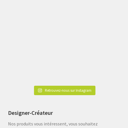
Retrouvez-nous sur Instagram
Designer-Créateur
Nos produits vous intéressent, vous souhaitez