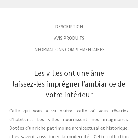
DESCRIPTION
AVIS PRODUITS
INFORMATIONS COMPLÉMENTAIRES
Les villes ont une âme
laissez-les imprégner l’ambiance de
votre intérieur
Celle qui vous a vu naître, celle où vous rêveriez
d’habiter… Les villes nourrissent nos imaginaires.
Dotées d’un riche patrimoine architectural et historique,
elles savent aussi jouer la modernité. Cette collection