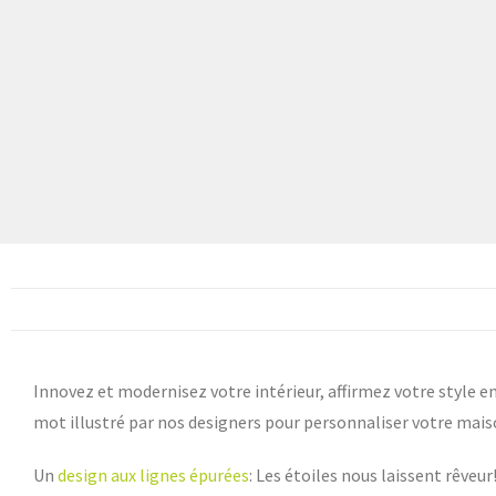
Innovez et modernisez votre intérieur, affirmez votre style e
mot illustré par nos designers pour personnaliser votre mais
Un
design aux lignes épurées
: Les étoiles nous laissent rêveur