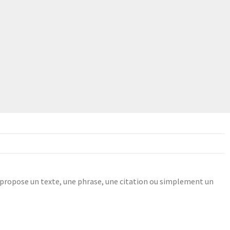
s propose un texte, une phrase, une citation ou simplement un