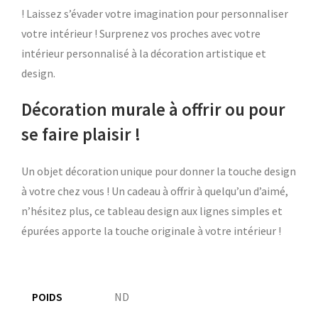
! Laissez s’évader votre imagination pour personnaliser
votre intérieur ! Surprenez vos proches avec votre
intérieur personnalisé à la décoration artistique et
design.
Décoration murale à offrir ou pour
se faire plaisir !
Un objet décoration unique pour donner la touche design
à votre chez vous ! Un cadeau à offrir à quelqu’un d’aimé,
n’hésitez plus, ce tableau design aux lignes simples et
épurées apporte la touche originale à votre intérieur !
POIDS
ND