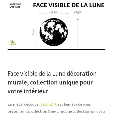
Face visible de la Lune
décoration
murale, collection unique pour
votre intérieur
En métal découpé,
JeSuisArt
est heureux de vous
présenter la collection One-Line, une collection unique à