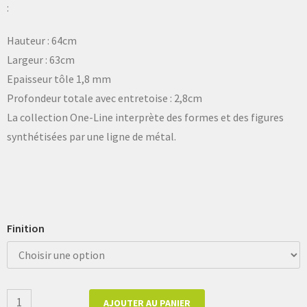
:
Hauteur : 64cm
Largeur : 63cm
Epaisseur tôle 1,8 mm
Profondeur totale avec entretoise : 2,8cm
La collection One-Line interprète des formes et des figures
synthétisées par une ligne de métal.
Finition
AJOUTER AU PANIER