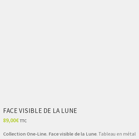
FACE VISIBLE DE LA LUNE
89,00
€
TTC
Collection One-Line. Face visible de la Lune
. Tableau en métal