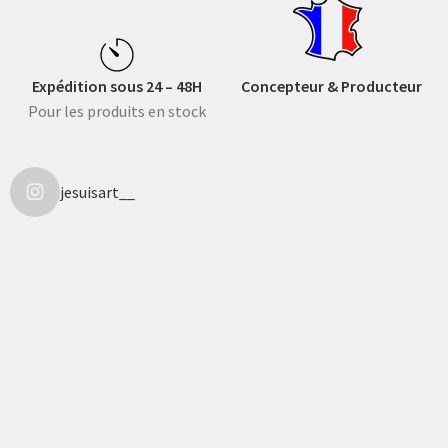
Expédition sous 24 – 48H
Concepteur & Producteur
Pour les produits en stock
jesuisart__