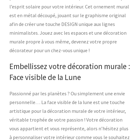
l’esprit solaire pour votre intérieur. Cet ornement mural
est en métal découpé, jouant sur le graphisme original
afin de créer une touche DESIGN unique aux lignes
minimalistes. Jouez avec les espaces et une décoration
murale propre à vous même, devenez votre propre
décorateur pour un chez-vous unique !
Embellissez votre décoration murale :
Face visible de la Lune
Passionné par les planètes ? Ou simplement une envie
personnelle… La face visible de la lune est une touche
artistique pour la décoration murale de votre intérieur,
véritable trophée de votre passion ! Votre décoration
vous appartient et vous représente, alors n’hésitez plus
à personnaliser votre intérieur comme vous le souhaitez