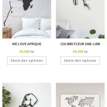
WE LOVE AFRIQUE
COLIBRI FLEUR ONE-LINE
89,00
€
89,00
€
TTC
TTC
Choix des options
Choix des options