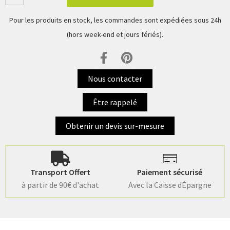
Pour les produits en stock, les commandes sont expédiées sous 24h
(hors week-end et jours fériés).
Nous contacter
Être rappelé
Obtenir un devis sur-mesure
Transport Offert
Paiement sécurisé
à partir de 90€ d'achat
Avec la Caisse dÉpargne