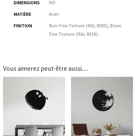
DIMENSIONS
ND
MATIÈRE
Acier
FINITION
Noir Fine Texture (RAL 9005)
,
Blanc
Fine Texture (RAL 9010)
Vous aimerez peut-être aussi…