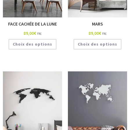
FACE CACHÉE DE LA LUNE
MARS
89,00
€
89,00
€
TTC
TTC
Choix des options
Choix des options