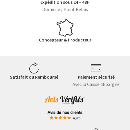
Expédition sous 24 – 48H
Domicile / Point Relais
Concepteur & Producteur
Satisfait ou Remboursé
Paiement sécurisé
Avec la Caisse dÉpargne