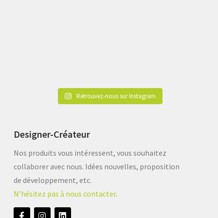
Retrouvez-nous sur Instagram
Designer-Créateur
Nos produits vous intéressent, vous souhaitez
collaborer avec nous. Idées nouvelles, proposition
de développement, etc.
N’hésitez pas à nous contacter
.