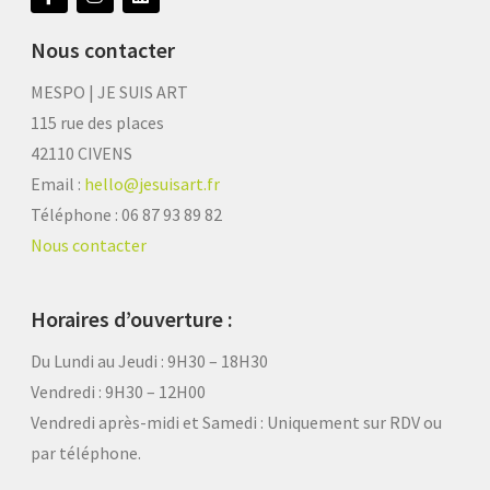
Nous contacter
MESPO | JE SUIS ART
115 rue des places
42110 CIVENS
Email :
hello@jesuisart.fr
Téléphone : 06 87 93 89 82
Nous contacter
Horaires d’ouverture :
Du Lundi au Jeudi : 9H30 – 18H30
Vendredi : 9H30 – 12H00
Vendredi après-midi et Samedi :
Uniquement sur RDV ou
par téléphone.