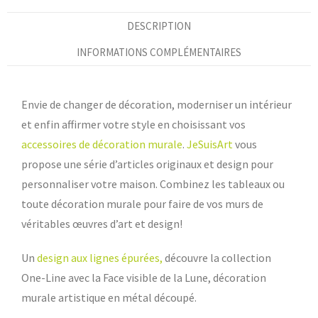
DESCRIPTION
INFORMATIONS COMPLÉMENTAIRES
Envie de changer de décoration, moderniser un intérieur
et enfin affirmer votre style en choisissant vos
accessoires de décoration murale
.
JeSuisArt
vous
propose une série d’articles originaux et design pour
personnaliser votre maison. Combinez les tableaux ou
toute décoration murale pour faire de vos murs de
véritables œuvres d’art et design!
Un
design aux lignes épurées,
découvre la collection
One-Line avec la Face visible de la Lune, décoration
murale artistique en métal découpé.