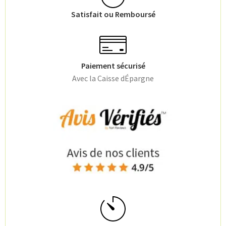
Satisfait ou Remboursé
Paiement sécurisé
Avec la Caisse dÉpargne